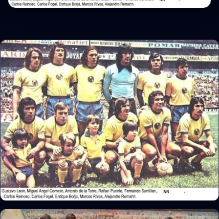
1973-1974