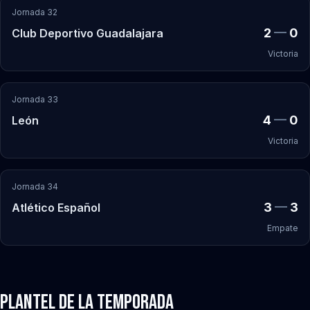
Jornada 32
2
—
0
Club Deportivo Guadalajara
Victoria
Jornada 33
4
—
0
León
Victoria
Jornada 34
3
—
3
Atlético Español
Empate
Plantel de la Temporada