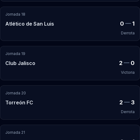
Jornada 18
0
—
1
Atlético de San Luis
Derrota
Jornada 19
2
—
0
Club Jalisco
Victoria
Jornada 20
2
—
3
Torreón FC
Derrota
Jornada 21