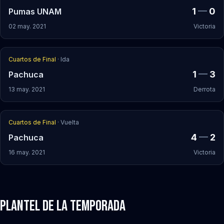
1
—
0
Pumas UNAM
02 may. 2021
Victoria
Cuartos de Final
· Ida
1
—
3
Pachuca
13 may. 2021
Derrota
Cuartos de Final
· Vuelta
4
—
2
Pachuca
16 may. 2021
Victoria
Plantel de la Temporada