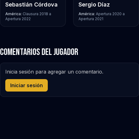
Sebastián Córdova
Sergio Díaz
América:
Clausura 2018
a
América:
Apertura 2020
a
Apertura 2022
Apertura 2021
Comentarios del jugador
Inicia sesión para agregar un comentario.
Iniciar sesión