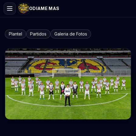
ODIAME MAS
Plantel
Partidos
Galeria de Fotos
Clausura 2021