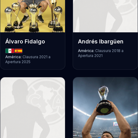
Álvaro Fidalgo
Andrés Ibargüen
América:
Clausura 2018
a
Apertura 2021
América:
Clausura 2021
a
Apertura 2025