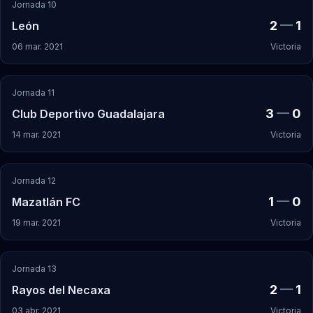
Jornada 10
2
—
1
León
06 mar. 2021
Victoria
Jornada 11
3
—
0
Club Deportivo Guadalajara
14 mar. 2021
Victoria
Jornada 12
1
—
0
Mazatlán FC
19 mar. 2021
Victoria
Jornada 13
2
—
1
Rayos del Necaxa
03 abr. 2021
Victoria