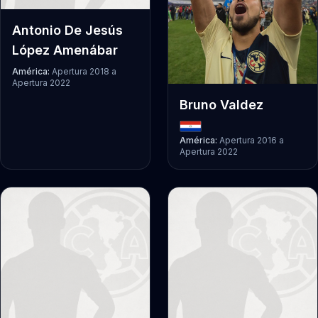
Antonio De Jesús
López Amenábar
América:
Apertura 2018
a
Apertura 2022
Bruno Valdez
América:
Apertura 2016
a
Apertura 2022