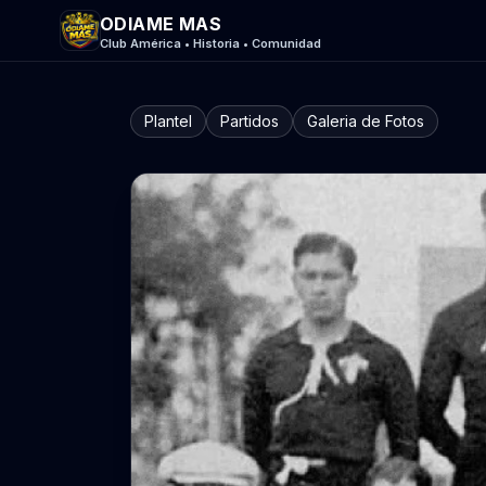
ODIAME MAS
Club América • Historia • Comunidad
Plantel
Partidos
Galeria de Fotos