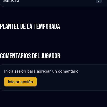
Jornada 2
L
Plantel de la Temporada
Comentarios del jugador
Inicia sesión para agregar un comentario.
Iniciar sesión