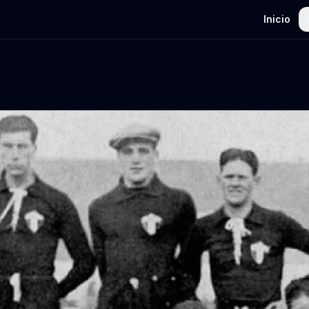
Inicio