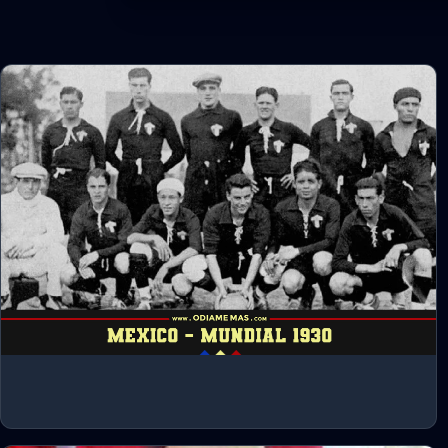
1930-1931