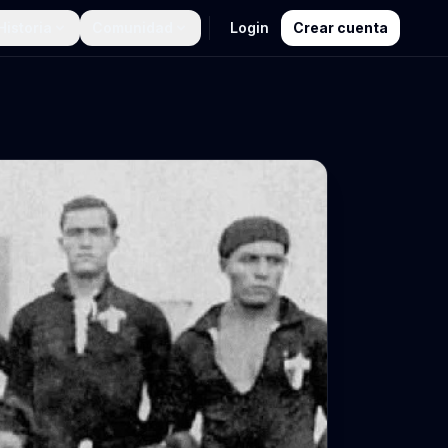
Historia
Comunidad
Login
Crear cuenta