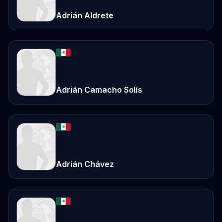
Adrián Aldrete
Adrián Camacho Solís
Adrián Chávez