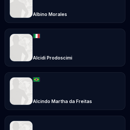
Albino Morales
Alcidi Prodoscimi
Alcindo Martha da Freitas