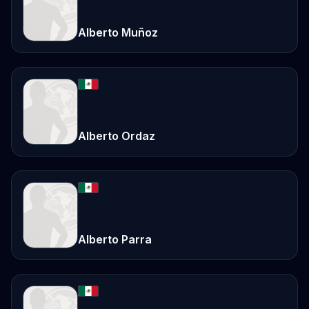
Alberto Muñoz
Alberto Ordaz
Alberto Parra