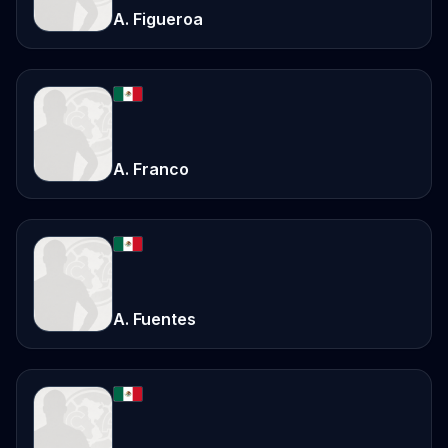
A. Figueroa
A. Franco
A. Fuentes