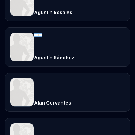
Agustín Rosales
Agustín Sánchez
Alan Cervantes