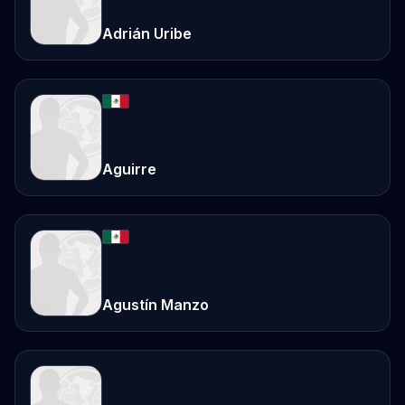
Adrián Uribe
Aguirre
Agustín Manzo