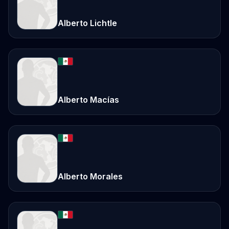
Alberto Lichtle
Alberto Macías
Alberto Morales