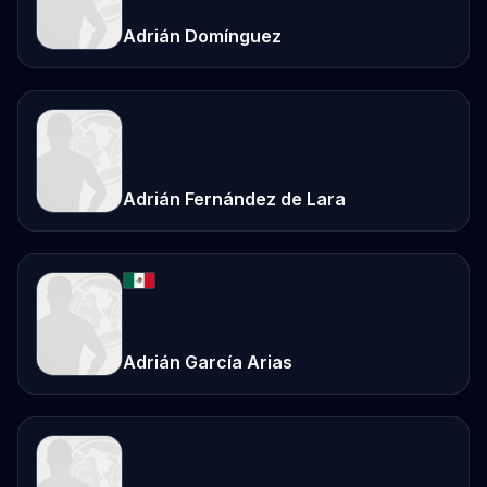
Adrián Domínguez
Adrián Fernández de Lara
Adrián García Arias