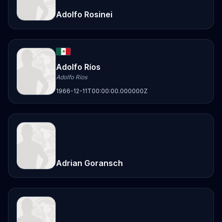
Adolfo Rosinei
Adolfo Ríos
Adolfo Ríos
1966-12-11T00:00:00.000000Z
Adrian Goransch