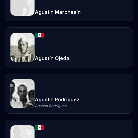
Agustín Marchesín
Agustín Ojeda
Agustín Rodríguez
Agustín Rodríguez