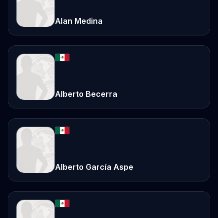
Alan Medina
Alberto Becerra
Alberto García Aspe