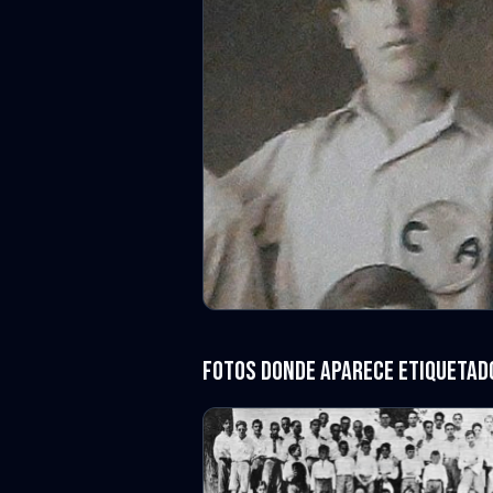
Fotos donde aparece etiquetad