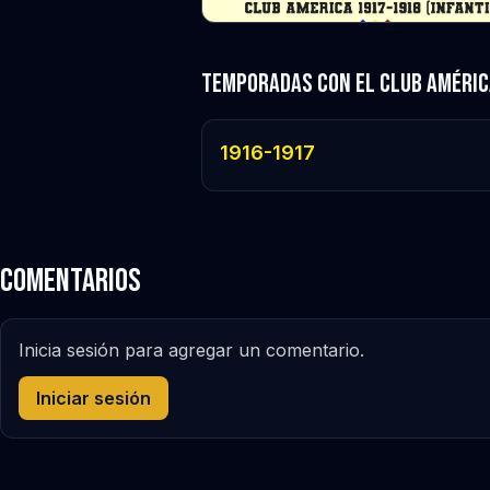
Temporadas con el Club Améric
1916-1917
Comentarios
Inicia sesión para agregar un comentario.
Iniciar sesión