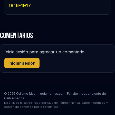
1916-1917
Comentarios
Inicia sesión para agregar un comentario.
Iniciar sesión
© 2026 Ódíame Más — odiamemas.com. Fansite independiente de
Club América.
No afiliado ni patrocinado por Club de Fútbol América. Datos históricos y
contenido generado por la comunidad.