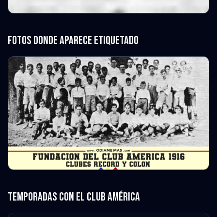
Fotos donde aparece etiquetado
Temporadas con el Club América