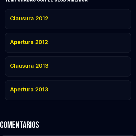
Clausura 2012
Apertura 2012
Clausura 2013
Apertura 2013
Comentarios