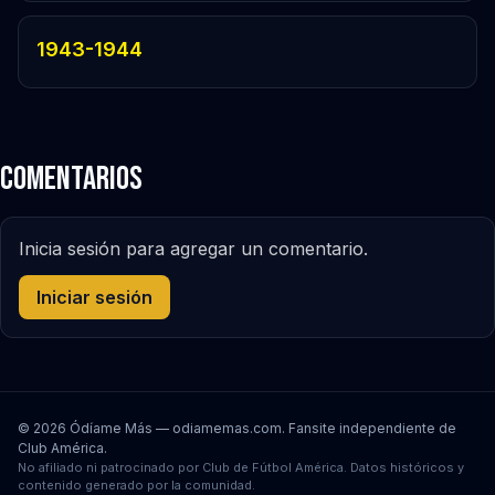
1943-1944
Comentarios
Inicia sesión para agregar un comentario.
Iniciar sesión
© 2026 Ódíame Más — odiamemas.com. Fansite independiente de
Club América.
No afiliado ni patrocinado por Club de Fútbol América. Datos históricos y
contenido generado por la comunidad.