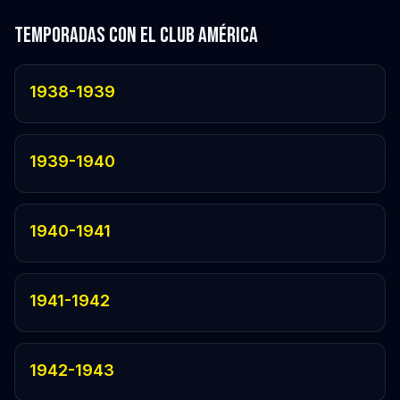
Temporadas con el Club América
1938-1939
1939-1940
1940-1941
1941-1942
1942-1943