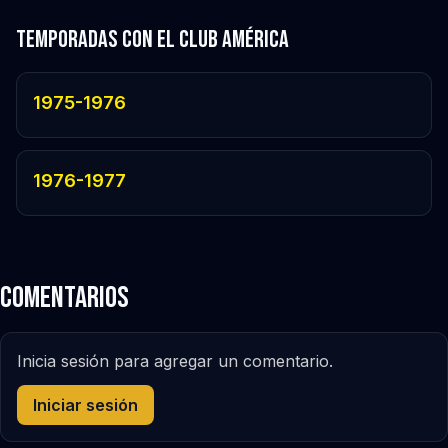
Temporadas con el Club América
1975-1976
1976-1977
Comentarios
Inicia sesión para agregar un comentario.
Iniciar sesión