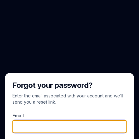
Forgot your password?
Enter the email associated with your account and we’ll
send you a reset link.
Email